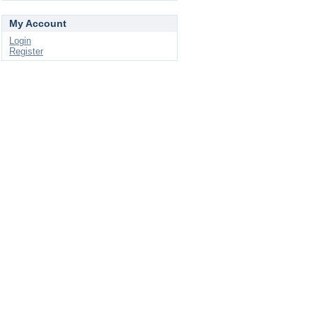
My Account
Login
Register