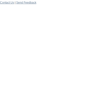
Contact Us
|
Send Feedback