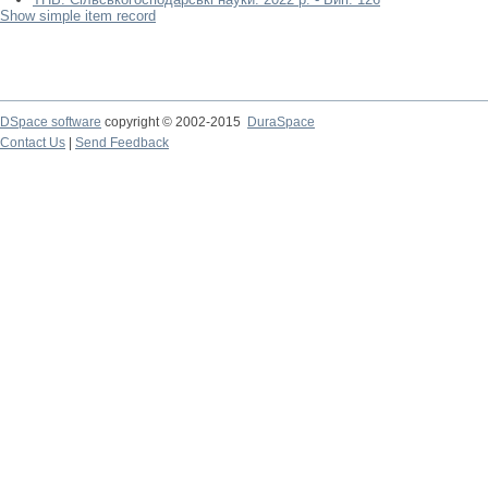
Show simple item record
DSpace software
copyright © 2002-2015
DuraSpace
Contact Us
|
Send Feedback