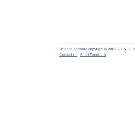
DSpace software
copyright © 2002-2015
Dur
Contact Us
|
Send Feedback