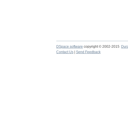
DSpace software
copyright © 2002-2015
Dur
Contact Us
|
Send Feedback