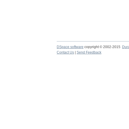
DSpace software
copyright © 2002-2015
Dur
Contact Us
|
Send Feedback