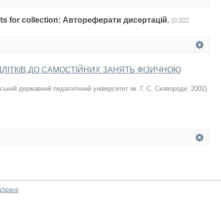
sults for collection: Автореферати дисертацій.
(0.022
ДЛІТКІВ ДО САМОСТІЙНИХ ЗАНЯТЬ ФІЗИЧНОЮ
ський державний педагогічний університет ім. Г. С. Сковороди
,
2002
)
aSpace