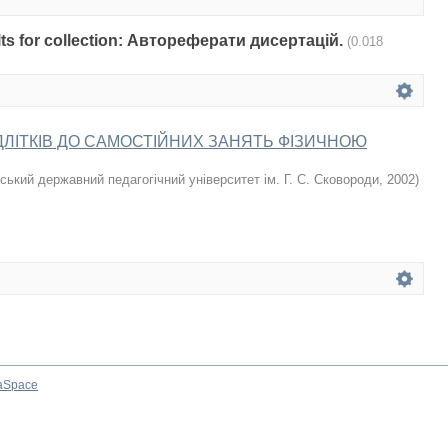
sults for collection: Автореферати дисертацій.
(0.018
ДЛІТКІВ ДО САМОСТІЙНИХ ЗАНЯТЬ ФІЗИЧНОЮ
ський державний педагогічний університет ім. Г. С. Сковороди
,
2002
)
aSpace