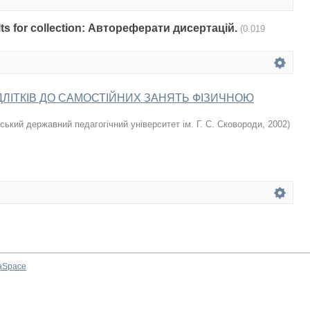
sults for collection: Автореферати дисертацій.
(0.019
ДЛІТКІВ ДО САМОСТІЙНИХ ЗАНЯТЬ ФІЗИЧНОЮ
ський державний педагогічний університет ім. Г. С. Сковороди
,
2002
)
aSpace