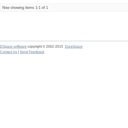
Now showing items 1-1 of 1
DSpace software
copyright © 2002-2015
DuraSpace
Contact Us
|
Send Feedback